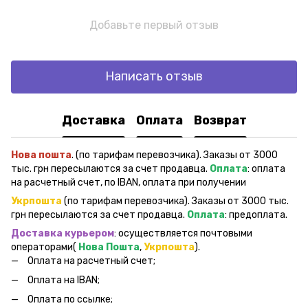
Добавьте первый отзыв
Написать отзыв
Доставка
Оплата
Возврат
Нова пошта
. (по тарифам перевозчика). Заказы от 3000
тыс. грн пересылаются за счет продавца.
Оплата
: оплата
на расчетный счет, по IBAN, оплата при получении
Укрпошта
(по тарифам перевозчика). Заказы от 3000 тыс.
грн пересылаются за счет продавца.
Оплата
: предоплата.
Доставка курьером
: осуществляется почтовыми
операторами(
Нова Пошта
,
Укрпошта
).
Оплата на расчетный счет;
Оплата на IBAN;
Оплата по ссылке;