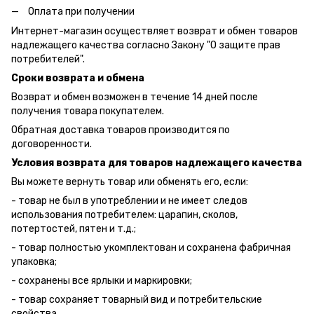
Оплата при получении
Интернет-магазин осуществляет возврат и обмен товаров
надлежащего качества согласно Закону "О защите прав
потребителей".
Сроки возврата и обмена
Возврат и обмен возможен в течение 14 дней после
получения товара покупателем.
Обратная доставка товаров производится по
договоренности.
Условия возврата для товаров надлежащего качества
Вы можете вернуть товар или обменять его, если:
- товар не был в употреблении и не имеет следов
использования потребителем: царапин, сколов,
потертостей, пятен и т.д.;
- товар полностью укомплектован и сохранена фабричная
упаковка;
- сохранены все ярлыки и маркировки;
- товар сохраняет товарный вид и потребительские
свойства.