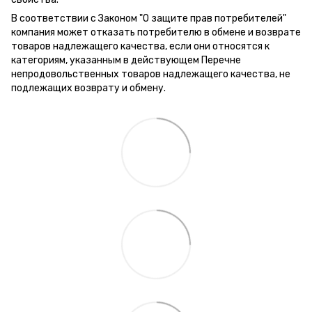
В соответствии с Законом "О защите прав потребителей"
компания может отказать потребителю в обмене и возврате
товаров надлежащего качества, если они относятся к
категориям, указанным в действующем Перечне
непродовольственных товаров надлежащего качества, не
подлежащих возврату и обмену.