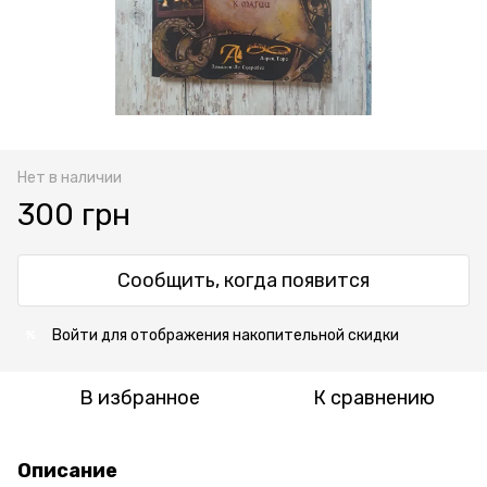
Нет в наличии
300 грн
Сообщить, когда появится
Войти
для отображения накопительной скидки
%
В избранное
К сравнению
Описание