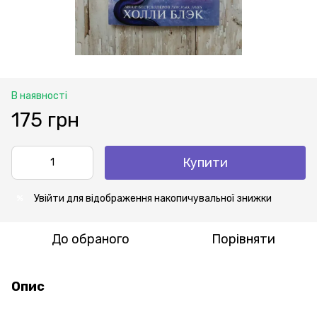
В наявності
175 грн
Купити
Увійти
для відображення накопичувальної знижки
%
До обраного
Порівняти
Опис