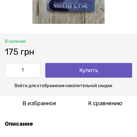
В наличии
175 грн
Купить
Войти
для отображения накопительной скидки
%
В избранное
К сравнению
Описание