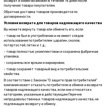
Возврат и обмен возможен в течение 14 дней после
получения товара покупателем.
Обратная доставка товаров производится по
договоренности.
Условия возврата для товаров надлежащего качества
Вы можете вернуть товар или обменять его, если:
- товар не был в употреблении и не имеет следов
использования потребителем: царапин, сколов,
потертостей, пятен и т.д.;
- товар полностью укомплектован и сохранена фабричная
упаковка;
- сохранены все ярлыки и маркировки;
- товар сохраняет товарный вид и потребительские
свойства.
В соответствии с Законом "О защите прав потребителей"
компания может отказать потребителю в обмене и возврате
товаров надлежащего качества, если они относятся к
категориям, указанным в действующем Перечне
непродовольственных товаров надлежащего качества, не
подлежащих возврату и обмену.