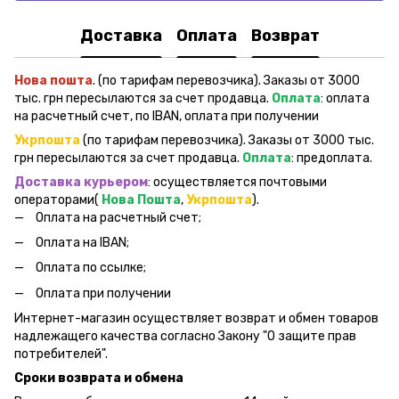
Доставка
Оплата
Возврат
Нова пошта
. (по тарифам перевозчика). Заказы от 3000
тыс. грн пересылаются за счет продавца.
Оплата
: оплата
на расчетный счет, по IBAN, оплата при получении
Укрпошта
(по тарифам перевозчика). Заказы от 3000 тыс.
грн пересылаются за счет продавца.
Оплата
: предоплата.
Доставка курьером
: осуществляется почтовыми
операторами(
Нова Пошта
,
Укрпошта
).
Оплата на расчетный счет;
Оплата на IBAN;
Оплата по ссылке;
Оплата при получении
Интернет-магазин осуществляет возврат и обмен товаров
надлежащего качества согласно Закону "О защите прав
потребителей".
Сроки возврата и обмена