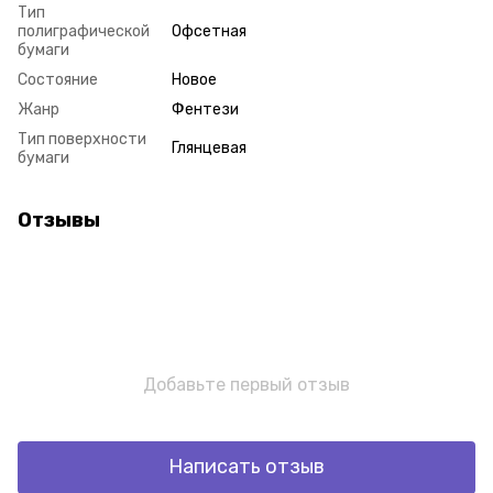
Тип
полиграфической
Офсетная
бумаги
Состояние
Новое
Жанр
Фентези
Тип поверхности
Глянцевая
бумаги
Отзывы
Добавьте первый отзыв
Написать отзыв