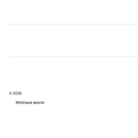
© 2026
Мобільна версія