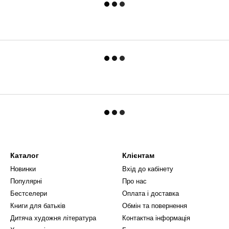
Каталог
Клієнтам
Новинки
Вхід до кабінету
Популярні
Про нас
Бестселери
Оплата і доставка
Книги для батьків
Обмін та повернення
Дитяча художня література
Контактна інформація