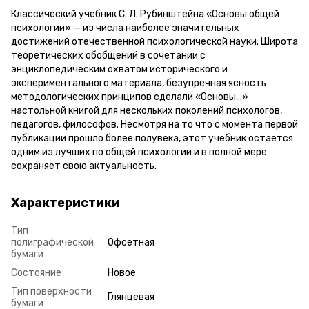
Классический учебник С. Л. Рубинштейна «Основы общей
психологии» — из числа наиболее значительных
достижений отечественной психологической науки. Широта
теоретических обобщений в сочетании с
энциклопедическим охватом исторического и
экспериментального материала, безупречная ясность
методологических принципов сделали «Основы...»
настольной книгой для нескольких поколений психологов,
педагогов, философов. Несмотря на то что с момента первой
публикации прошло более полувека, этот учебник остается
одним из лучших по общей психологии и в полной мере
сохраняет свою актуальность.
Характеристики
Тип
полиграфической
Офсетная
бумаги
Состояние
Новое
Тип поверхности
Глянцевая
бумаги