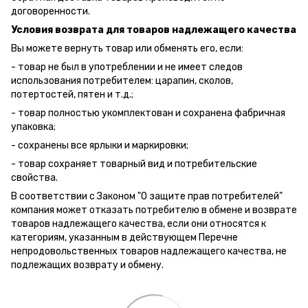
договоренности.
Условия возврата для товаров надлежащего качества
Вы можете вернуть товар или обменять его, если:
- товар не был в употреблении и не имеет следов
использования потребителем: царапин, сколов,
потертостей, пятен и т.д.;
- товар полностью укомплектован и сохранена фабричная
упаковка;
- сохранены все ярлыки и маркировки;
- товар сохраняет товарный вид и потребительские
свойства.
В соответствии с Законом "О защите прав потребителей"
компания может отказать потребителю в обмене и возврате
товаров надлежащего качества, если они относятся к
категориям, указанным в действующем Перечне
непродовольственных товаров надлежащего качества, не
подлежащих возврату и обмену.