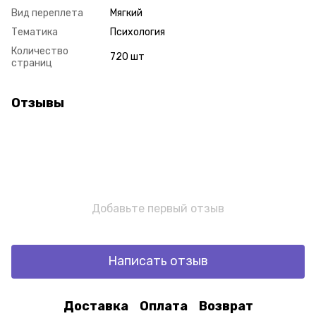
Вид переплета
Мягкий
Тематика
Психология
Количество
720 шт
страниц
Отзывы
Добавьте первый отзыв
Написать отзыв
Доставка
Оплата
Возврат