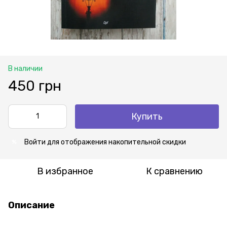
В наличии
450 грн
Купить
Войти
для отображения накопительной скидки
%
В избранное
К сравнению
Описание