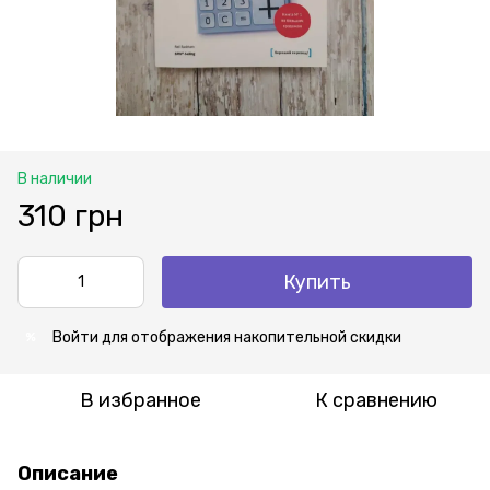
В наличии
310 грн
Купить
Войти
для отображения накопительной скидки
%
В избранное
К сравнению
Описание