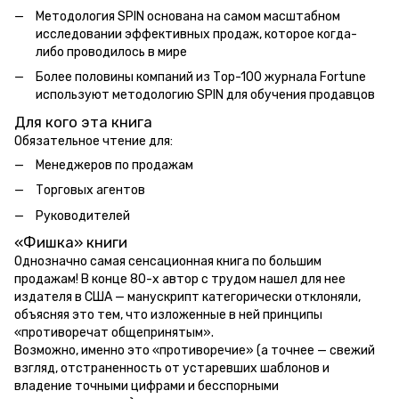
Методология SPIN основана на самом масштабном
исследовании эффективных продаж, которое когда-
либо проводилось в мире
Более половины компаний из Тор-100 журнала Fortune
используют методологию SPIN для обучения продавцов
Для кого эта книга
Обязательное чтение для:
Менеджеров по продажам
Торговых агентов
Руководителей
«Фишка» книги
Однозначно самая сенсационная книга по большим
продажам! В конце 80-х автор с трудом нашел для нее
издателя в США — манускрипт категорически отклоняли,
объясняя это тем, что изложенные в ней принципы
«противоречат общепринятым».
Возможно, именно это «противоречие» (а точнее — свежий
взгляд, отстраненность от устаревших шаблонов и
владение точными цифрами и бесспорными