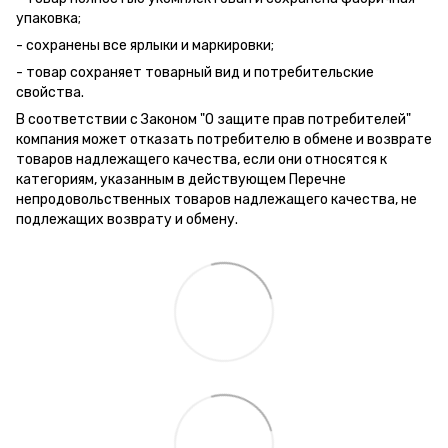
упаковка;
- сохранены все ярлыки и маркировки;
- товар сохраняет товарный вид и потребительские
свойства.
В соответствии с Законом "О защите прав потребителей"
компания может отказать потребителю в обмене и возврате
товаров надлежащего качества, если они относятся к
категориям, указанным в действующем Перечне
непродовольственных товаров надлежащего качества, не
подлежащих возврату и обмену.