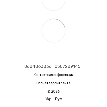
0684863836
0507289145
Контактная информация
Полная версия сайта
© 2026
Укр
Рус