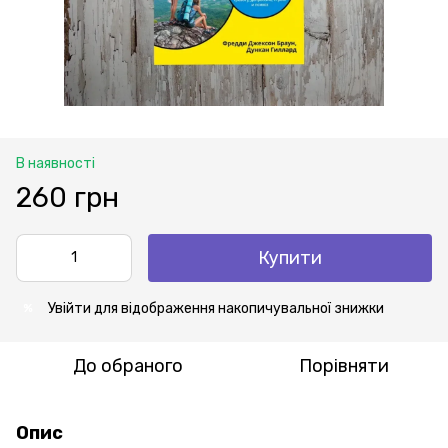
В наявності
260 грн
Купити
Увійти
для відображення накопичувальної знижки
%
До обраного
Порівняти
Опис