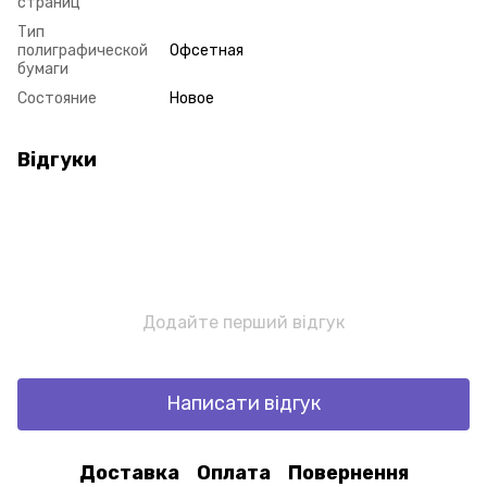
страниц
Тип
полиграфической
Офсетная
бумаги
Состояние
Новое
Відгуки
Додайте перший відгук
Написати відгук
Доставка
Оплата
Повернення