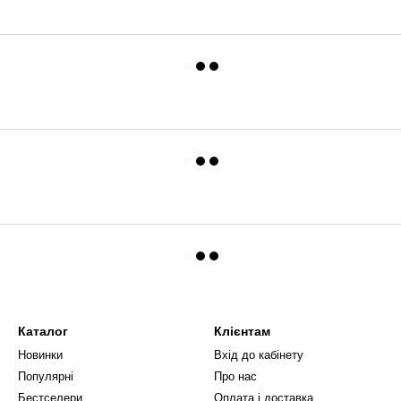
Каталог
Клієнтам
Новинки
Вхід до кабінету
Популярні
Про нас
Бестселери
Оплата і доставка