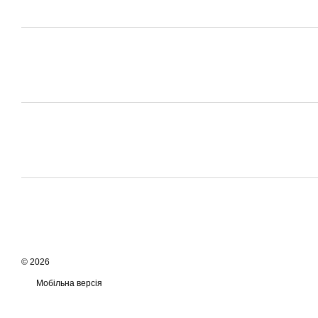
© 2026
Мобільна версія